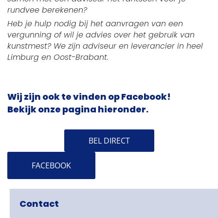
rundvee berekenen?
Heb je hulp nodig bij het aanvragen van een
vergunning of wil je advies over het gebruik van
kunstmest? We zijn adviseur en leverancier in heel
Limburg en Oost-Brabant.
Wij zijn ook te vinden op Facebook!
Bekijk onze pagina hieronder.
BEL DIRECT
FACEBOOK
Contact