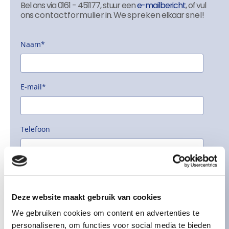
Bel ons via 0161 - 451177, stuur een
e-mailbericht
, of vul
ons
contactformulier
in. We
spreken
elkaar
snel!
Naam*
E-mail*
Telefoon
Bericht
Deze website maakt gebruik van cookies
We gebruiken cookies om content en advertenties te
personaliseren, om functies voor social media te bieden