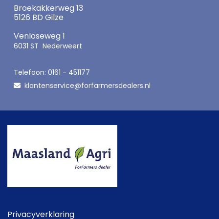
Broekakkerweg 13
5126 BD Gilze
Venloseweg 1
6031 ST Nederweert
Telefoon: 0161 - 451177
klantenservice@forfarmersdealers.nl

Privacyverklaring